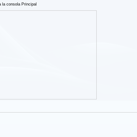
a la consola Principal