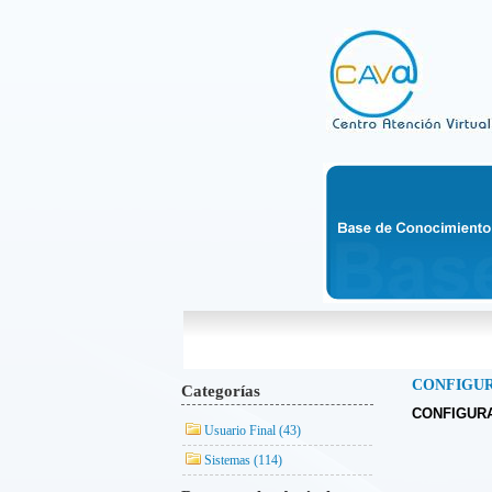
CONFIGUR
Categorías
CONFIGURAR
Usuario Final (43)
Sistemas (114)