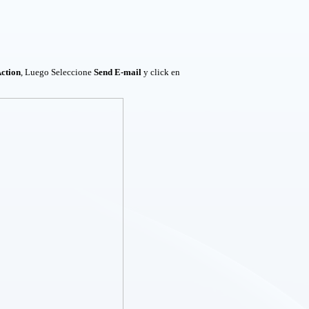
ction
, Luego Seleccione
Send E-mail
y click en