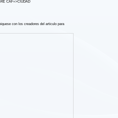
NOMBRE CAF=>CIUDAD
iquese con los creadores del articulo para