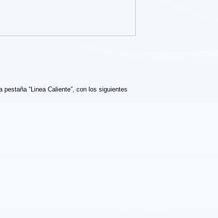
a pestaña “Linea Caliente”, con los siguientes