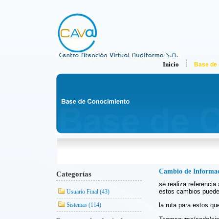
Inicio
Base de 
Cambio de Informac
Categorías
se realiza referenci
estos cambios puede
Usuario Final (43)
Sistemas (114)
la ruta para estos qu