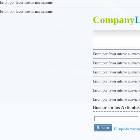
Error, por favor intente nuevamente
Error, por favor intente nuevamente
Company
Error, por favor intente nuevam
Error, por favor intente nuevam
Error, por favor intente nuevam
Error, por favor intente nuevam
Error, por favor intente nuevam
Error, por favor intente nuevam
Buscar en los Artículos
Búsqueda avanza