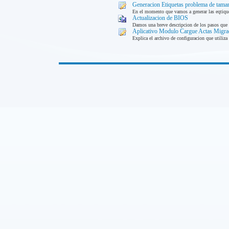
Generacion Etiquetas problema de tama
En el momento que vamos a generar las eqtiquet
Actualizacion de BIOS
Damos una breve descripcion de los pasos que d
Aplicativo Modulo Cargue Actas Migra
Explica el archivo de configuracion que utiliz