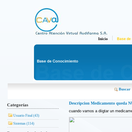
Inicio
Base de 
Buscar
Descripcion Medicamento queda 
Categorías
cuando vamos a diigtar un medicamen
Usuario Final (43)
Sistemas (114)