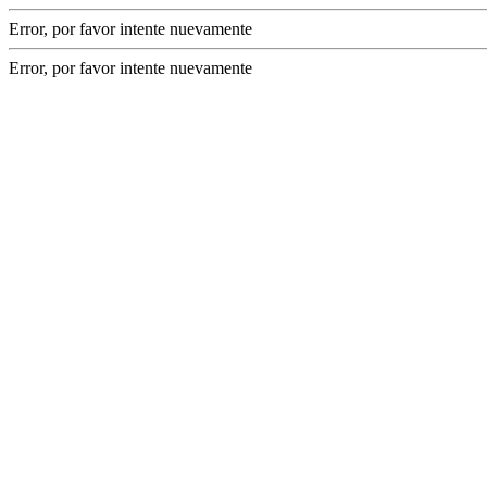
Error, por favor intente nuevamente
Error, por favor intente nuevamente